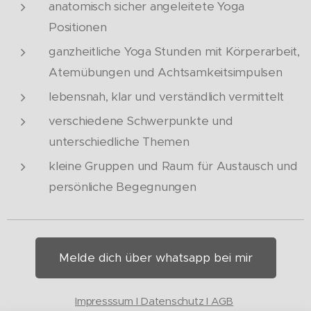
anatomisch sicher angeleitete Yoga
Positionen
ganzheitliche Yoga Stunden mit Körperarbeit,
Atemübungen und Achtsamkeitsimpulsen
lebensnah, klar und verständlich vermittelt
verschiedene Schwerpunkte und
unterschiedliche Themen
kleine Gruppen und Raum für Austausch und
persönliche Begegnungen
Melde dich über whatsapp bei mir
Impresssum I Da
tenschutz I AGB