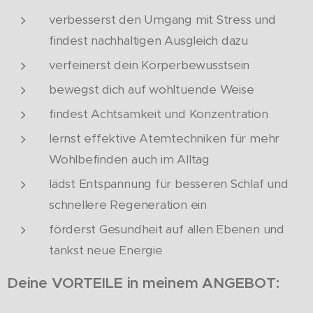
verbesserst den Umgang mit Stress und
findest nachhaltigen Ausgleich dazu
verfeinerst dein Körperbewusstsein
bewegst dich auf wohltuende Weise
findest Achtsamkeit und Konzentration
lernst effektive Atemtechniken für mehr
Wohlbefinden auch im Alltag
lädst Entspannung für besseren Schlaf und
schnellere Regeneration ein
förderst Gesundheit auf allen Ebenen und
tankst neue Energie
Deine VORTEILE in meinem ANGEBOT: