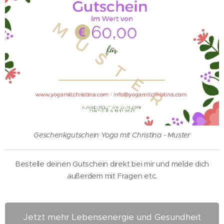
Geschenkgutschein Yoga mit Christina - Muster
Bestelle deinen Gutschein direkt bei mir und melde dich
außerdem mit Fragen etc.
Jetzt mehr Lebensenergie und Gesundheit