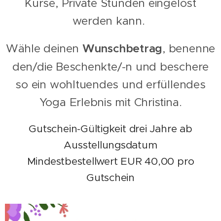
Kurse, Private Stunden eingelöst
werden kann.
Wähle deinen
Wunschbetrag
, benenne
den/die Beschenkte/-n und beschere
so ein wohltuendes und erfüllendes
Yoga Erlebnis mit Christina.
Gutschein-Gültigkeit drei Jahre ab
Ausstellungsdatum
Mindestbestellwert EUR 40,00 pro
Gutschein