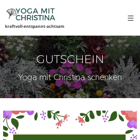
kraftvoll-entspannt-achtsam
GUTSCHEIN
Yoga mit Christina schenken