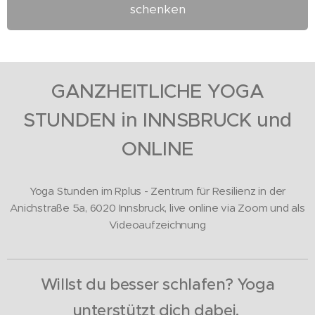
schenken
GANZHEITLICHE YOGA
STUNDEN in INN
SBRUCK und
ONLINE
Yoga Stunden im Rplus - Zentrum für Resilienz in der
Anichstraße 5a, 6020 Innsbruck, live online via Zoom und als
Videoaufzeichnung
Willst du besser schlafen? Yoga
unterstützt dich dabei.