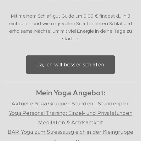
Mit meinem Schlaf-gut Guide um 0,00
€ findest du in 3
einfachen und wirkungsvollen Schritte tiefen Schlaf und
erholsame Nächte, um mit viel Energie in deine Tage zu
starten.
Ja, ich will besser schlafen
Mein Yoga Angebot:
Aktuelle Yoga Gruppen Stunden - Stundenplan
Yoga Personal Training: Einzel- und Privatstunden
Meditation & Achtsamkeit
BAR
Yoga zum Stressausgleich in der Kleingruppe