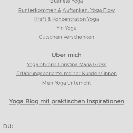
Business Yoga
Runterkommen &
Auftanken. Yoga Flow
Kraft & Konzentration Yoga
Yin Yoga
Gutschein verschenken
Über mich
Yogalehrerin Christina-Maria Gress
Erfahrungsberichte meiner Kunden/-innen
Mein Yoga Unterricht
Yoga Blog mit praktischen Inspirationen
DU: