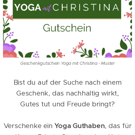
Geschenkgutschein Yoga mit Christina - Muster
Bist du auf der Suche nach einem
Geschenk, das nachhaltig wirkt,
Gutes tut und Freude bringt?
Verschenke ein
Yoga Guthaben
, das für