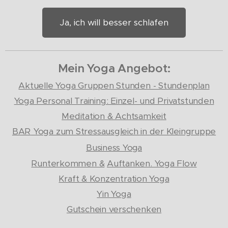
Ja, ich will besser schlafen
Mein Yoga Angebot:
Aktuelle Yoga Gruppen Stunden - Stundenplan
Yoga Personal Training: Einzel- und Privatstunden
Meditation & Achtsamkeit
BAR
Yoga zum Stressausgleich in der Kleingruppe
Business Yoga
Runterkommen &
Auftanken. Yoga Flow
Kraft & Konzentration Yoga
Yin Yoga
Gutschein verschenken