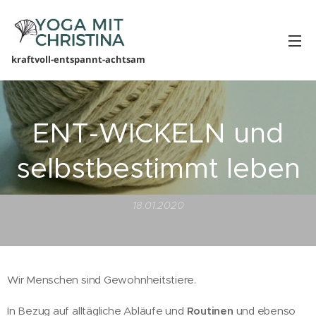
kraftvoll-entspannt-achtsam
ENT-WICKELN und
selbstbestimmt leben
18.01.2020
Wir Menschen sind Gewohnheitstiere.
In Bezug auf alltägliche Abläufe und
Routinen
und ebenso