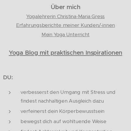
Über mich
Yogalehrerin Christina-Maria Gress
Erfahrungsberichte meiner Kunden/-innen
Mein Yoga Unterricht
Yoga Blog mit praktischen Inspirationen
DU:
verbesserst den Umgang mit Stress und
findest nachhaltigen Ausgleich dazu
verfeinerst dein Körperbewusstsein
bewegst dich auf wohltuende Weise