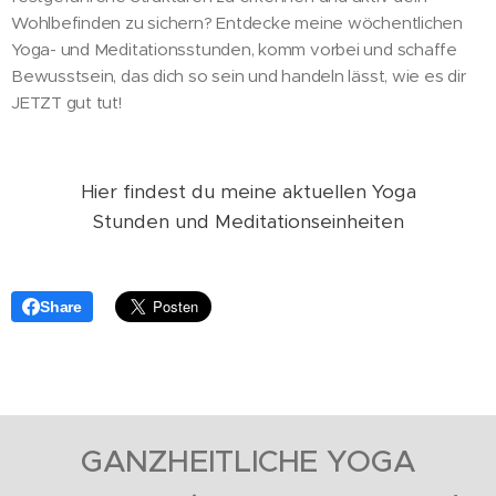
Wohlbefinden zu sichern? Entdecke meine wöchentlichen
Yoga- und Meditationsstunden, komm vorbei und schaffe
Bewusstsein, das dich so sein und handeln lässt, wie es dir
JETZT gut tut!
Hier findest du meine aktuellen Yoga
Stunden und Meditationseinheiten
Share
GANZHEITLICHE YOGA