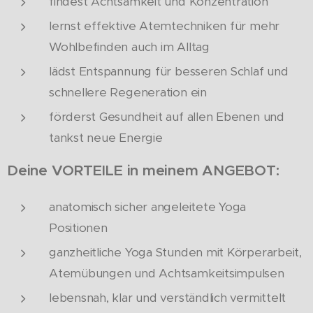
findest Achtsamkeit und Konzentration
lernst effektive Atemtechniken für mehr
Wohlbefinden auch im Alltag
lädst Entspannung für besseren Schlaf und
schnellere Regeneration ein
förderst Gesundheit auf allen Ebenen und
tankst neue Energie
Deine VORTEILE in meinem ANGEBOT:
anatomisch sicher angeleitete Yoga
Positionen
ganzheitliche Yoga Stunden mit Körperarbeit,
Atemübungen und Achtsamkeitsimpulsen
lebensnah, klar und verständlich vermittelt