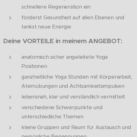
schnellere Regeneration ein
förderst Gesundheit auf allen Ebenen und
tankst neue Energie
Deine VORTEILE in meinem ANGEBOT:
anatomisch sicher angeleitete Yoga
Positionen
ganzheitliche Yoga Stunden mit Körperarbeit,
Atemübungen und Achtsamkeitsimpulsen
lebensnah, klar und verständlich vermittelt
verschiedene Schwerpunkte und
unterschiedliche Themen
kleine Gruppen und Raum für Austausch und
persönliche Begegnungen