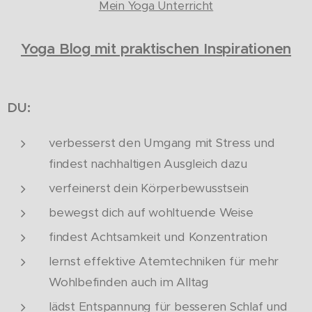
Mein Yoga Unterricht
Yoga Blog mit praktischen Inspirationen
DU:
verbesserst den Umgang mit Stress und
findest nachhaltigen Ausgleich dazu
verfeinerst dein Körperbewusstsein
bewegst dich auf wohltuende Weise
findest Achtsamkeit und Konzentration
lernst effektive Atemtechniken für mehr
Wohlbefinden auch im Alltag
lädst Entspannung für besseren Schlaf und