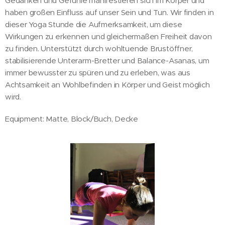
Gedanken und Gefühle manifestieren sich im Körper und
haben großen Einfluss auf unser Sein und Tun. Wir finden in
dieser Yoga Stunde die Aufmerksamkeit, um diese
Wirkungen zu erkennen und gleichermaßen Freiheit davon
zu finden. Unterstützt durch wohltuende Brustöffner,
stabilisierende Unterarm-Bretter und Balance-Asanas, um
immer bewusster zu spüren und zu erleben, was aus
Achtsamkeit an Wohlbefinden in Körper und Geist möglich
wird.
Equipment: Matte, Block/Buch, Decke