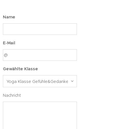
Name
E-Mail
Gewählte Klasse
Nachricht