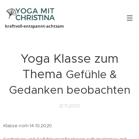
kraftvoll-entspannt-achtsam
Yoga Klasse zum
Thema
Gefühle &
Gedanken beobachten
12.11.2020
Klasse vom 14.10.2020