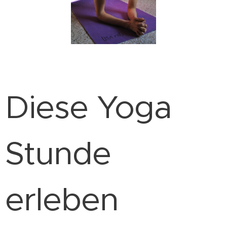
Diese Yoga
Stunde
erleben