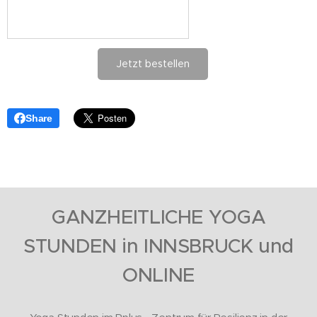
Jetzt bestellen
Share
GANZHEITLICHE YOGA
STUNDEN in INN
SBRUCK und
ONLINE