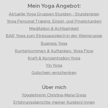
Mein Yoga Angebot:
Aktuelle Yoga Gruppen Stunden - Stundenplan
Yoga Personal Training: Einzel- und Privatstunden
Meditation & Achtsamkeit
BAR
Yoga zum Stressausgleich in der Kleingruppe
Business Yoga
Runterkommen &
Auftanken. Yoga Flow
Kraft & Konzentration Yoga
Yin Yoga
Gutschein verschenken
Über mich
Yogalehrerin Christina-Maria Gress
Erfahrungsberichte meiner Kunden/-innen