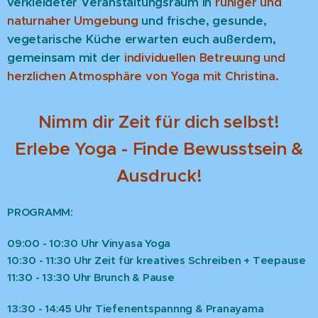
verkleideter Veranstaltungsraum in
ruhiger und
naturnaher Umgebung
und frische, gesunde,
vegetarische Küche erwarten euch außerdem,
gemeinsam mit der
individuellen Betreuung und
herzlichen Atmosphäre von Yoga mit Christina.
Nimm dir Zeit für dich selbst!
Erlebe Yoga - Finde Bewusstsein &
Ausdruck!
PROGRAMM:
09:00 - 10:30 Uhr Vinyasa Yoga
10:30 - 11:30 Uhr Zeit für kreatives Schreiben + Teepause
11:30 - 13:30 Uhr Brunch & Pause
13:30 - 14:45 Uhr Tiefenentspannng & Pranayama