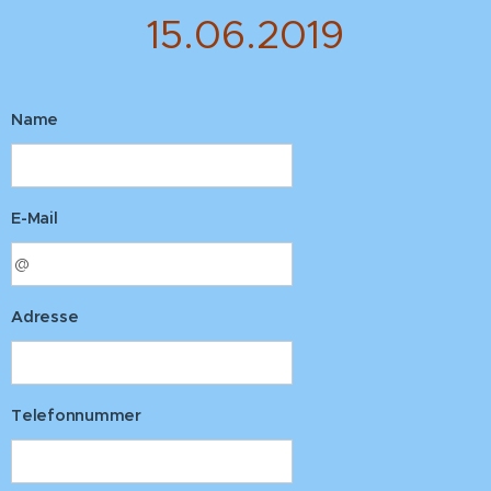
15.06.2019
Name
E-Mail
Adresse
Telefonnummer