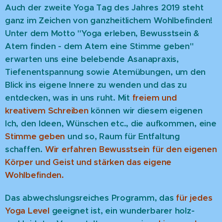
Auch der zweite Yoga Tag des Jahres 2019 steht
ganz im Zeichen von ganzheitlichem Wohlbefinden!
Unter dem Motto "Yoga erleben, Bewusstsein &
Atem finden - dem Atem eine Stimme geben"
erwarten uns eine belebende Asanapraxis,
Tiefenentspannung sowie Atemübungen, um den
Blick ins eigene Innere zu wenden und das zu
entdecken, was in uns ruht. Mit
freiem und
kreativem Schreiben
können wir diesem eigenen
Ich, den Ideen, Wünschen etc., die aufkommen, eine
Stimme geben
und so, Raum für Entfaltung
schaffen.
Wir erfahren Bewusstsein für den eigenen
Körper und Geist und stärken das eigene
Wohlbefinden.
Das abwechslungsreiches Programm, das
für jedes
Yoga Level
geeignet ist, ein wunderbarer holz-