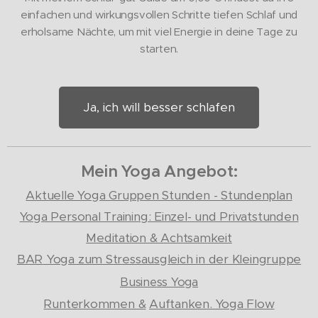
einfachen und wirkungsvollen Schritte tiefen Schlaf und
erholsame Nächte, um mit viel Energie in deine Tage zu
starten.
Ja, ich will besser schlafen
Mein Yoga Angebot:
Aktuelle Yoga Gruppen Stunden - Stundenplan
Yoga Personal Training: Einzel- und Privatstunden
Meditation & Achtsamkeit
BAR
Yoga zum Stressausgleich in der Kleingruppe
Business Yoga
Runterkommen &
Auftanken. Yoga Flow