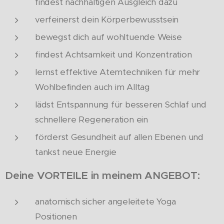
findest nachhaltigen Ausgleich dazu
verfeinerst dein Körperbewusstsein
bewegst dich auf wohltuende Weise
findest Achtsamkeit und Konzentration
lernst effektive Atemtechniken für mehr
Wohlbefinden auch im Alltag
lädst Entspannung für besseren Schlaf und
schnellere Regeneration ein
förderst Gesundheit auf allen Ebenen und
tankst neue Energie
Deine VORTEILE in meinem ANGEBOT:
anatomisch sicher angeleitete Yoga
Positionen