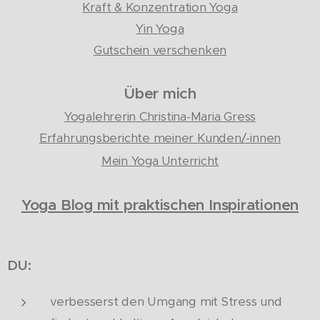
Kraft & Konzentration Yoga
Yin Yoga
Gutschein verschenken
Über mich
Yogalehrerin Christina-Maria Gress
Erfahrungsberichte meiner Kunden/-innen
Mein Yoga Unterricht
Yoga Blog mit praktischen Inspirationen
DU:
verbesserst den Umgang mit Stress und