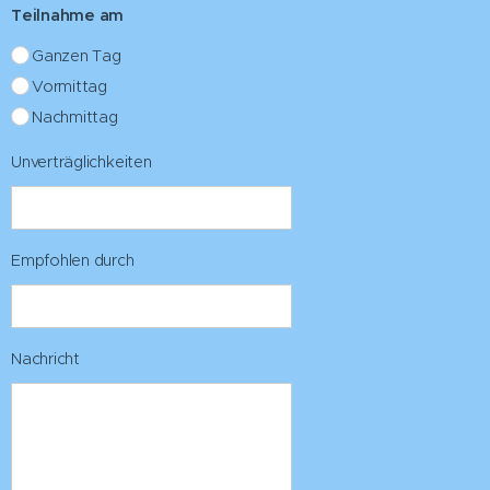
Teilnahme am
Ganzen Tag
Vormittag
Nachmittag
Unverträglichkeiten
Empfohlen durch
Nachricht