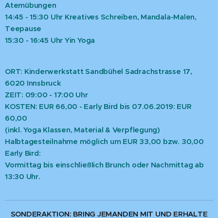
Atemübungen
14:45 - 15:30 Uhr Kreatives Schreiben, Mandala-Malen,
Teepause
15:30 - 16:45 Uhr Yin Yoga
ORT: Kinderwerkstatt Sandbühel Sadrachstrasse 17,
6020 Innsbruck
ZEIT: 09:00 - 17:00 Uhr
KOSTEN: EUR 66,00 - Early Bird bis 07.06.2019: EUR
60,00
(inkl. Yoga Klassen, Material & Verpflegung)
Halbtagesteilnahme möglich
um EUR 33,00 bzw. 30,00
Early Bird
:
Vormittag bis einschließlich Brunch oder Nachmittag ab
13:30 Uhr.
SONDERAKTION: BRING JEMANDEN MIT UND ERHALTE