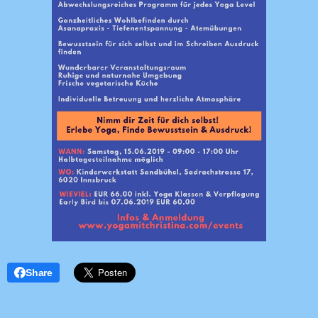
Share