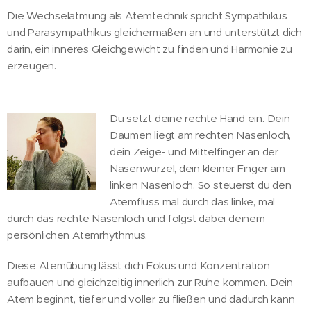
Die Wechselatmung als Atemtechnik spricht Sympathikus
und Parasympathikus gleichermaßen an und unterstützt dich
darin, ein inneres Gleichgewicht zu finden und Harmonie zu
erzeugen.
Du setzt deine rechte Hand ein. Dein
Daumen liegt am rechten Nasenloch,
dein Zeige- und Mittelfinger an der
Nasenwurzel, dein kleiner Finger am
linken Nasenloch. So steuerst du den
Atemfluss mal durch das linke, mal
durch das rechte Nasenloch und folgst dabei deinem
persönlichen Atemrhythmus.
Diese Atemübung lässt dich Fokus und Konzentration
aufbauen und gleichzeitig innerlich zur Ruhe kommen. Dein
Atem beginnt, tiefer und voller zu fließen und dadurch kann