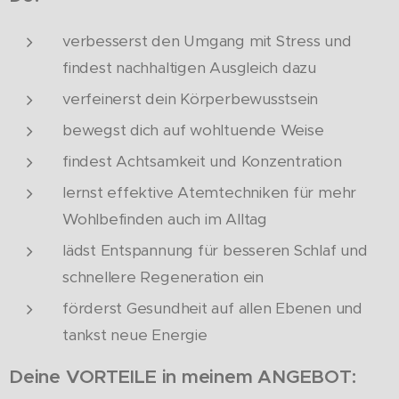
verbesserst den Umgang mit Stress und
findest nachhaltigen Ausgleich dazu
verfeinerst dein Körperbewusstsein
bewegst dich auf wohltuende Weise
findest Achtsamkeit und Konzentration
lernst effektive Atemtechniken für mehr
Wohlbefinden auch im Alltag
lädst Entspannung für besseren Schlaf und
schnellere Regeneration ein
förderst Gesundheit auf allen Ebenen und
tankst neue Energie
Deine VORTEILE in meinem ANGEBOT: