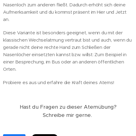
Nasenloch zum anderen fließt. Dadurch erhöht sich deine
Aufmerksamkeit und du kommst präsent im Hier und Jetzt
an.
Diese Variante ist besonders geeignet, wenn du mit der
klassischen Wechselatmung vertraut bist und auch, wenn du
gerade nicht deine rechte Hand zum Schließen der
Nasenlöcher einsetzten kannst bzw. willst: Zum Beispiel in
einer Besprechung, im Bus oder an anderen öffentlichen
Orten.
Probiere es aus und erfahre die Kraft deines Atems!
Hast du Fragen zu dieser Atemübung?
Schreibe mir gerne.