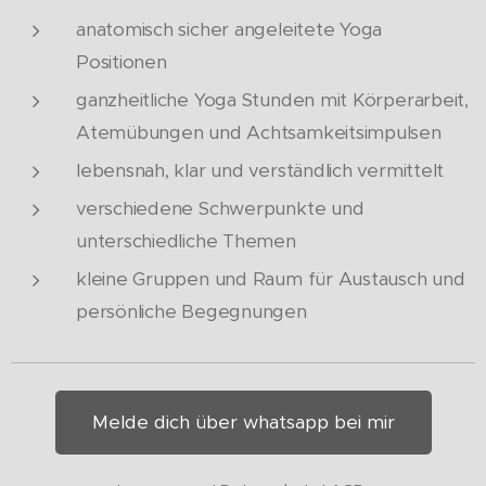
anatomisch sicher angeleitete Yoga
Positionen
ganzheitliche Yoga Stunden mit Körperarbeit,
Atemübungen und Achtsamkeitsimpulsen
lebensnah, klar und verständlich vermittelt
verschiedene Schwerpunkte und
unterschiedliche Themen
kleine Gruppen und Raum für Austausch und
persönliche Begegnungen
Melde dich über whatsapp bei mir