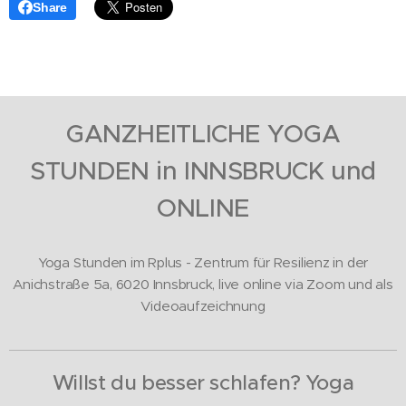
Share
GANZHEITLICHE YOGA
STUNDEN in INN
SBRUCK und
ONLINE
Yoga Stunden im Rplus - Zentrum für Resilienz in der
Anichstraße 5a, 6020 Innsbruck, live online via Zoom und als
Videoaufzeichnung
Willst du besser schlafen? Yoga