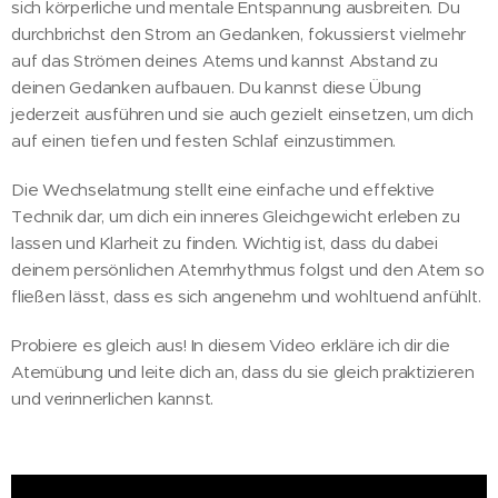
sich körperliche und mentale Entspannung ausbreiten. Du
durchbrichst den Strom an Gedanken, fokussierst vielmehr
auf das Strömen deines Atems und kannst Abstand zu
deinen Gedanken aufbauen. Du kannst diese Übung
jederzeit ausführen und sie auch gezielt einsetzen, um dich
auf einen tiefen und festen Schlaf einzustimmen.
Die Wechselatmung stellt eine einfache und effektive
Technik dar, um dich ein inneres Gleichgewicht erleben zu
lassen und Klarheit zu finden. Wichtig ist, dass du dabei
deinem persönlichen Atemrhythmus folgst und den Atem so
fließen lässt, dass es sich angenehm und wohltuend anfühlt.
Probiere es gleich aus! In diesem Video erkläre ich dir die
Atemübung und leite dich an, dass du sie gleich praktizieren
und verinnerlichen kannst.