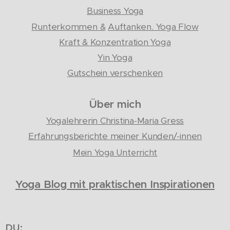
Business Yoga
Runterkommen &
Auftanken. Yoga Flow
Kraft & Konzentration Yoga
Yin Yoga
Gutschein verschenken
Über mich
Yogalehrerin Christina-Maria Gress
Erfahrungsberichte meiner Kunden/-innen
Mein Yoga Unterricht
Yoga Blog mit praktischen Inspirationen
DU: