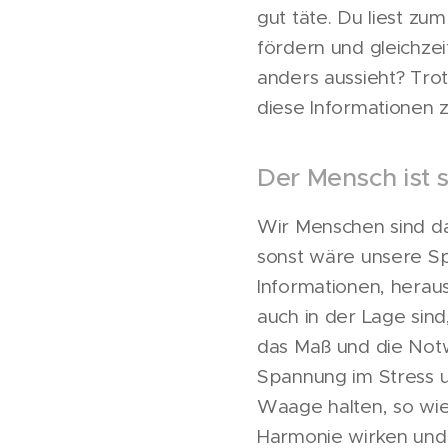
gut täte. Du liest zu
fördern und gleichzei
anders aussieht? Trot
diese Informationen
Der Mensch ist s
Wir Menschen sind d
sonst wäre unsere Sp
Informationen, herau
auch in der Lage sind
das Maß und die Notw
Spannung im Stress 
Waage halten, so wie
Harmonie wirken und 