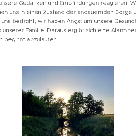
h unsere Gedanken und Empfindungen reagieren. W
nen uns in einen Zustand der andauernden Sorge 
n uns bedroht, wir haben Angst um unsere Gesundhe
unserer Familie. Daraus ergibt sich eine Alarmber
n beginnt abzulaufen.