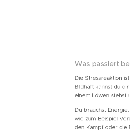
Was passiert be
Die Stressreaktion ist
Bildhaft kannst du di
einem Löwen stehst u
Du brauchst Energie,
wie zum Beispiel Ver
den Kampf oder die F